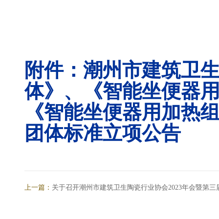
附件：
潮州市建筑卫
体》、《智能坐便器
《智能坐便器用加热
团体标准立项公告
上一篇：
关于召开潮州市建筑卫生陶瓷行业协会2023年会暨第三届