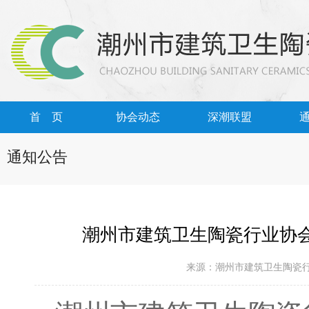
首 页
协会动态
深潮联盟
通知公告
潮州市建筑卫生陶瓷行业协
来源：潮州市建筑卫生陶瓷行业