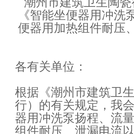
潮州市建筑卫生陶瓷
《智能坐便器用冲洗
便器用加热组件耐压
各有关单位：
根据《潮州市建筑卫
行）的有关规定，我
器用冲洗泵扬程、流
组件耐压、
泄漏
电流