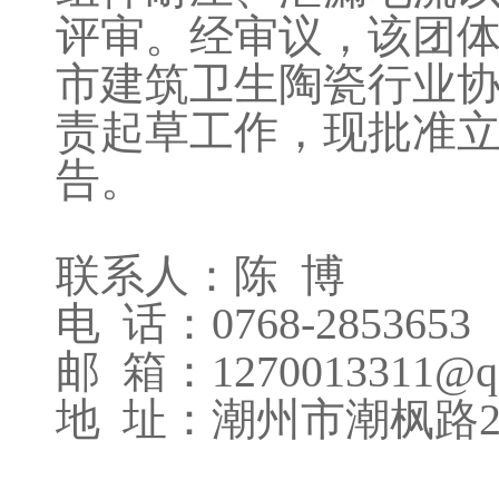
评审。经审议，该团
市建筑卫生陶瓷行业
责起草工作，现批准立
告。
联系人：陈 博
电 话：0768-2853653
邮 箱：1270013311@q
地 址：潮州市潮枫路