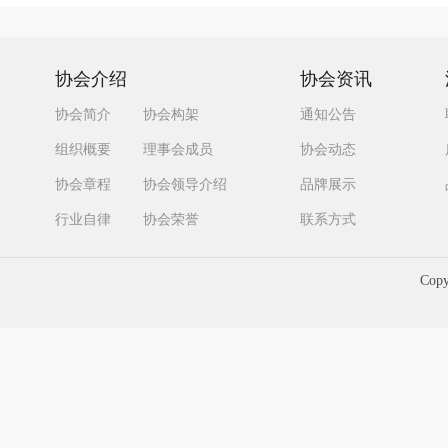
协会介绍
协会资讯
协会简介
协会构架
通知公告
组织概要
理事会成员
协会动态
协会章程
协会领导介绍
品牌展示
行业自律
协会荣誉
联系方式
Cop