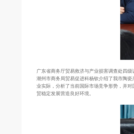
广东省商务厅贸易救济与产业损害调查处四级
潮州市商务局贸易促进科杨钦介绍了我市陶瓷
业实际，分析了当前国际市场竞争形势，并对
贸稳定发展营造良好环境。