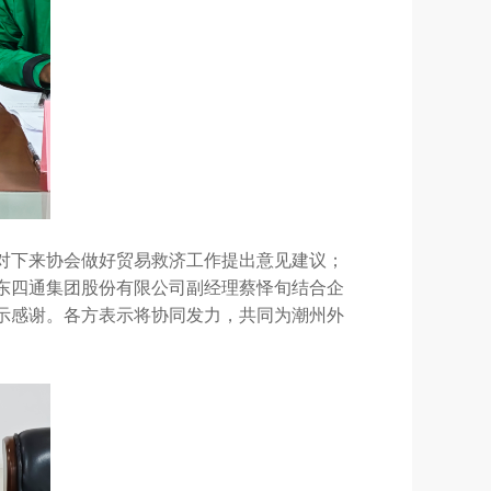
对下来协会做好贸易救济工作提出意见建议；
东四通集团股份有限公司副经理蔡怿旬结合企
示感谢。各方表示将协同发力，共同为潮州外