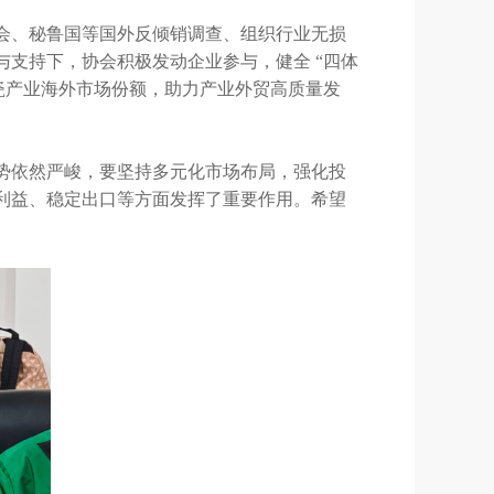
会、秘鲁国等国外反倾销调查、组织行业无损
支持下，协会积极发动企业参与，健全 “四体
瓷产业海外市场份额，助力产业外贸高质量发
势依然严峻，要坚持多元化市场布局，强化投
利益、稳定出口等方面发挥了重要作用。希望