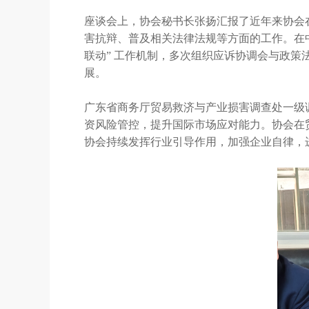
座谈会上，协会秘书长张扬汇报了近年来协会
害抗辩、普及相关法律法规等方面的工作。在
联动” 工作机制，多次组织应诉协调会与政
展。
广东省商务厅贸易救济与产业损害调查处一级
资风险管控，提升国际市场应对能力。协会在
协会持续发挥行业引导作用，加强企业自律，