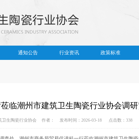
通知公告
行业资讯
政策标准
厅莅临潮州市建筑卫生陶瓷行业协会调研
卫生陶瓷行业协会 作者： 发布时间：2026-03-18 点击数：338 
调查处、潮州市商务局贸易促进科一行莅临潮州市建筑卫生陶瓷