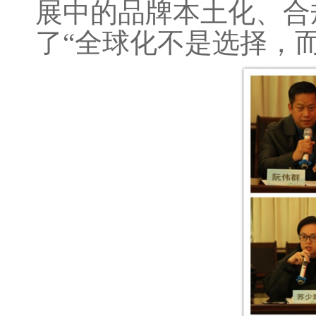
展中的品牌本土化、合
了“全球化不是选择，