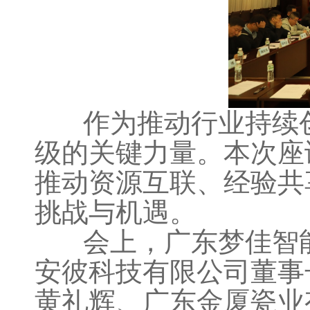
作为推动行业持续创
级的关键力量。本次座
推动资源互联、经验共
挑战与机遇。
会上，广东梦佳智能
安彼科技有限公司董事
黄礼辉、广东金厦瓷业