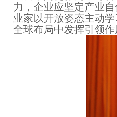
力，企业应坚定产业自
业家以开放姿态主动学
全球布局中发挥引领作