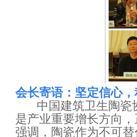
会长寄语：坚定信心，
中国建筑卫生陶瓷协
是产业重要增长方向，
强调，陶瓷作为不可替