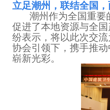
立足潮州，联结全国，
潮州作为全国重要的
促进了本地资源与全国
纷表示，将以此次交流
协会引领下，携手推动
崭新光彩。