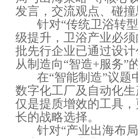
发言，交流观点、碰撞
针对“传统卫浴转型
级提升，卫浴产业必须
批先行企业已通过设计
从制造向“智造+服务”
在“智能制造”议题
数字化工厂及自动化生
仅是提质增效的工具，
长的战略选择。
针对“产业出海布局