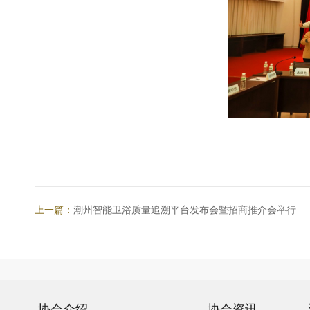
上一篇：
潮州智能卫浴质量追溯平台发布会暨招商推介会举行
协会介绍
协会资讯