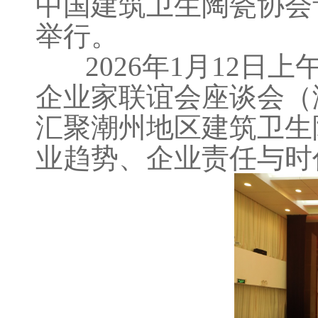
中国建筑卫生陶瓷协会
举行。
2026年1月12日上
企业家联谊会座谈会（
汇聚潮州地区建筑卫生
业趋势、企业责任与时