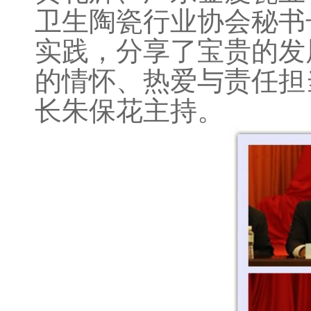
卫生陶瓷行业协会秘书
实践，分享了宝贵的发
的情怀、热爱与责任担
长朱保花主持。