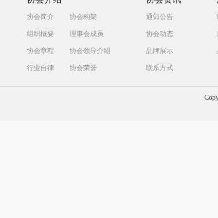
协会简介
协会构架
通知公告
组织概要
理事会成员
协会动态
协会章程
协会领导介绍
品牌展示
行业自律
协会荣誉
联系方式
Cop