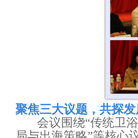
聚焦三大议题，共探发
会议围绕“传统卫浴转
局与出海策略”等核心